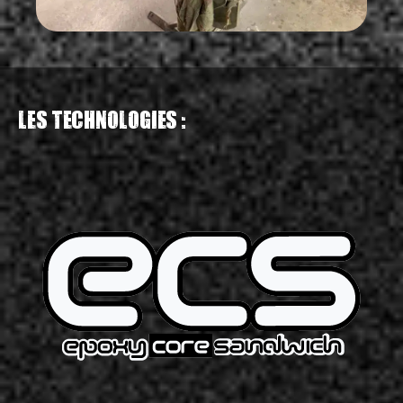
LES TECHNOLOGIES :